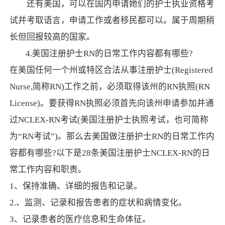
还有美国，可以在国内申请她们的护士执业资格考
试并考取语言，申请工作或者移民都可以。属于周期稍
长但回报较高的国家。
4.美国注册护士RN的日常工作内容都有哪些?
在美国任何一个州或特区合法从事注册护士(Registered
Nurse,简称RN)工作之前，必须取得该州的RN执照(RN
License)。要获得RN执照必须首先向该州申请参加并通
过NCLEX-RN考试(美国注册护士执照考试，也可简称
为“RN考试”)。那么去美国做注册护士RN的日常工作内
容都有哪些?以下是28条美国注册护士NCLEX-RN的日
常工作内容和职责。
1、保持准确、详细的报告和记录。
2.、监测、记录和报告患者的症状和病情变化。
3、记录患者的医疗信息和生命体征。