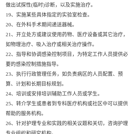
做出试探性(临时)诊断，以及实施治疗。
19、实施某些具体指定的实验室检查。
20、在外科手术期间递送器械。
21、开立处方或建议使用药物、医疗设备或其它治疗，
如物理治疗、吸入治疗或相关治疗操作。
22、指导和协调感染控制项目，为特定工作人员提供必
要的感染控制措施指导。
23、执行行政管理任务，如负责病区的人员配置、预
算、计划和长期目标规划。
24、培训或安排培训辅助工作人员或学生。
25、转介学生或患者到专科医疗机构或社区中可以提供
帮助的服务机构。
26、针对护理专业和实践的相关议题和关切，咨询护理
专业组织和研究机构。