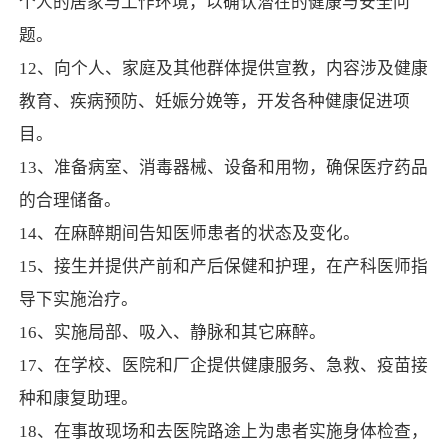
个人的居家与工作环境，以确认潜在的健康与安全问
题。
12、向个人、家庭及其他群体提供宣教，内容涉及健康
教育、疾病预防、妊娠分娩等，开发各种健康促进项
目。
13、准备病室、消毒器械、设备和用物，确保医疗药品
的合理储备。
14、在麻醉期间告知医师患者的状态及变化。
15、接生并提供产前和产后保健和护理，在产科医师指
导下实施治疗。
16、实施局部、吸入、静脉和其它麻醉。
17、在学校、医院和厂企提供健康服务、急救、疫苗接
种和康复助理。
18、在事故现场和去医院路途上为患者实施身体检查，