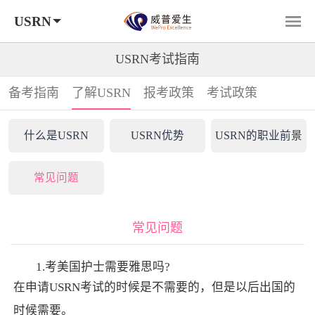
USRN
USRN考试指南
备考指南
了解USRN
报考政策
考试政策
什么是USRN
USRN优势
USRN的职业前景
常见问题
常见问题
1.考美国护士需要雅思吗?
在申请USRN考试的时候是不需要的，但是以后出国的
时候需要。