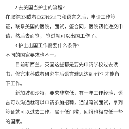
2.去美国当护士的流程?
在取得RN或者CGFNS证书和语言之后，申请工作签
证，联系美国的医院，面试，签合同，医院帮忙递交申
请，然后去面签， 签过就可以出国工作了。
3.护士出国工作需要什么条件?
不同的国家要求也不一。
目前新西兰，英国这些都是要先申请学校过去读
书，修完本科或者研究生后语言雅思达到4个7 才能留
下工作。
新加坡和沙特，要求非常低，有一年工作经验，语
言可以沟通就可以申请参加招聘，通过笔试面试，拿到
签证就可以过去工作。属于低门槛，回报也相应低一些
的国家。