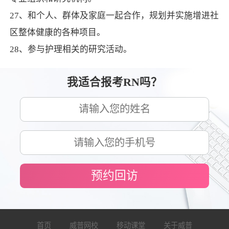
27、和个人、群体及家庭一起合作，规划并实施增进社
区整体健康的各种项目。
28、参与护理相关的研究活动。
我适合报考RN吗？
预约回访
首页
威普网校
移动课堂
关于威普