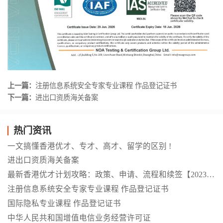
上一篇：
注册信息系统安全专家专业课程 作品登记证书
下一篇：
进出口资质海关备案
热门资讯
一文搞懂香港优才、专才、高才、留学的区别 !
进出口资质海关备案
最新香港优才计划攻略：政策、申请、流程和续签【2023年9月更新】
注册信息系统安全专家专业课程 作品登记证书
国际隐私专业课程 作品登记证书
中华人民共和国增值电信业务经营许可证