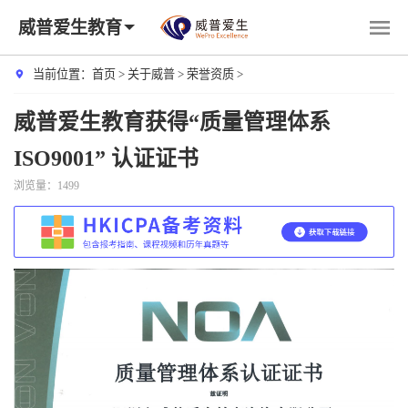
威普爱生教育
当前位置：
首页
>
关于威普
>
荣誉资质
>
威普爱生教育获得“质量管理体系
ISO9001” 认证证书
浏览量：1499