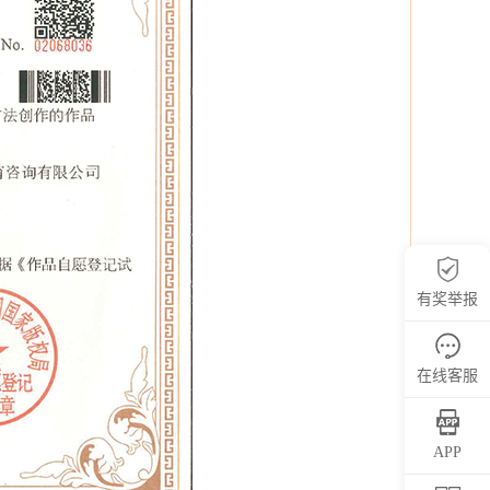
有奖举报
在线客服
APP