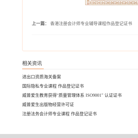
上一篇：
香港注册会计师专业辅导课程作品登记证书
相关资讯
进出口资质海关备案
国际隐私专业课程 作品登记证书
威普爱生教育获得“质量管理体系 ISO9001” 认证证书
威普爱生出版物经营许可证
注册法务会计师专业课程 作品登记证书