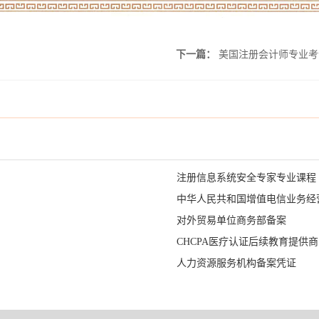
下一篇：
美国注册会计师专业考
注册信息系统安全专家专业课程
中华人民共和国增值电信业务经
对外贸易单位商务部备案
CHCPA医疗认证后续教育提供商
人力资源服务机构备案凭证