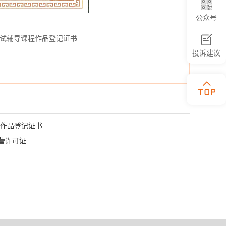
公众号
试辅导课程作品登记证书
投诉建议
 作品登记证书
营许可证